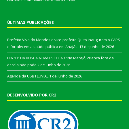
ÚLTIMAS PUBLICAÇÕES
Prefeito Vivaldo Mendes e vice-prefeito Quito inauguram o CAPS
e fortalecem a saúde pública em Anajás.
13 de junho de 2026
DIA “D” DA BUSCA ATIVA ESCOLAR “No Marajó, criança fora da
escola não pode
2 de junho de 2026
Agenda da USB FLUVIAL
1 de junho de 2026
DESENVOLVIDO POR CR2