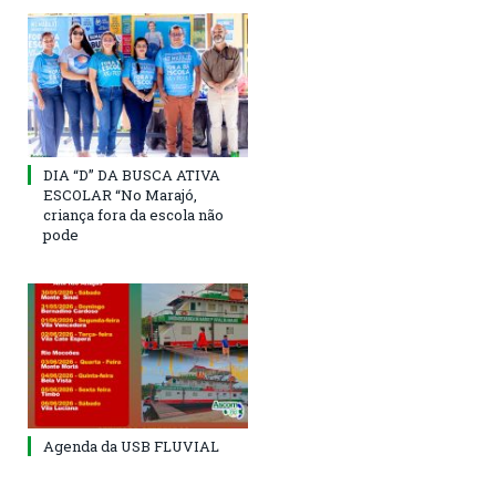
DIA “D” DA BUSCA ATIVA
ESCOLAR “No Marajó,
criança fora da escola não
pode
Agenda da USB FLUVIAL