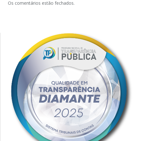
Os comentários estão fechados.