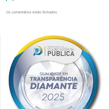
Os comentários estão fechados.