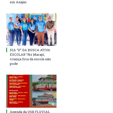
em Anajás.
DIA “D” DA BUSCA ATIVA
ESCOLAR “No Marajó,
criança fora da escola não
pode
Agenda da USB FLUVIAL