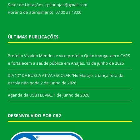
Setor de Licitações: cpl.anajas@gmail.com
Horário de atendimento: 07:00 às 13:00
ÚLTIMAS PUBLICAÇÕES
Prefeito Vivaldo Mendes e vice-prefeito Quito inauguram o CAPS
e fortalecem a saúde pública em Anajás.
13 de junho de 2026
DIA “D” DA BUSCA ATIVA ESCOLAR “No Marajó, criança fora da
escola não pode
2 de junho de 2026
Agenda da USB FLUVIAL
1 de junho de 2026
DESENVOLVIDO POR CR2