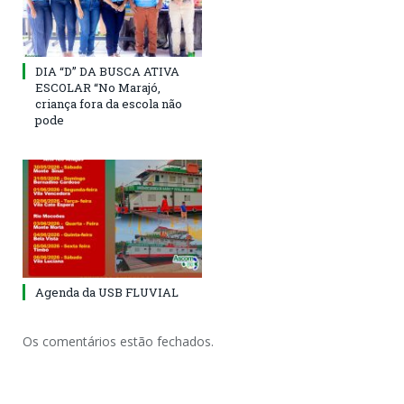
DIA “D” DA BUSCA ATIVA
ESCOLAR “No Marajó,
criança fora da escola não
pode
Agenda da USB FLUVIAL
Os comentários estão fechados.