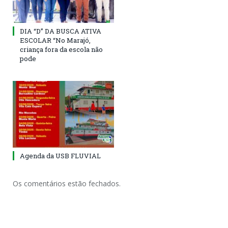
DIA “D” DA BUSCA ATIVA
ESCOLAR “No Marajó,
criança fora da escola não
pode
Agenda da USB FLUVIAL
Os comentários estão fechados.