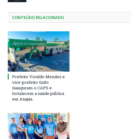
CONTEÚDO RELACIONADO
Prefeito Vivaldo Mendes e
vice-prefeito Quito
inauguram o CAPS e
fortalecem a saúde pública
em Anajás.