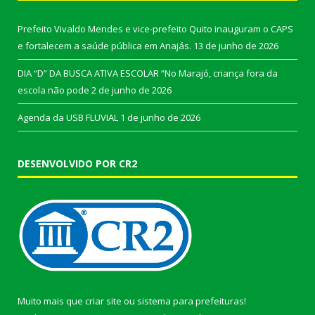
Prefeito Vivaldo Mendes e vice-prefeito Quito inauguram o CAPS
e fortalecem a saúde pública em Anajás.
13 de junho de 2026
DIA “D” DA BUSCA ATIVA ESCOLAR “No Marajó, criança fora da
escola não pode
2 de junho de 2026
Agenda da USB FLUVIAL
1 de junho de 2026
DESENVOLVIDO POR CR2
Muito mais que
criar site
ou
sistema para prefeituras
!