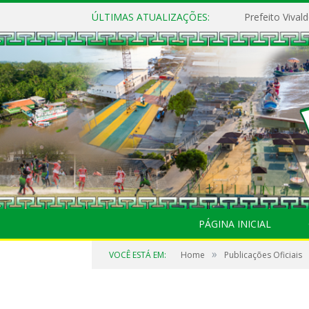
ÚLTIMAS ATUALIZAÇÕES:
PÁGINA INICIAL
»
VOCÊ ESTÁ EM:
Home
Publicações Oficiais