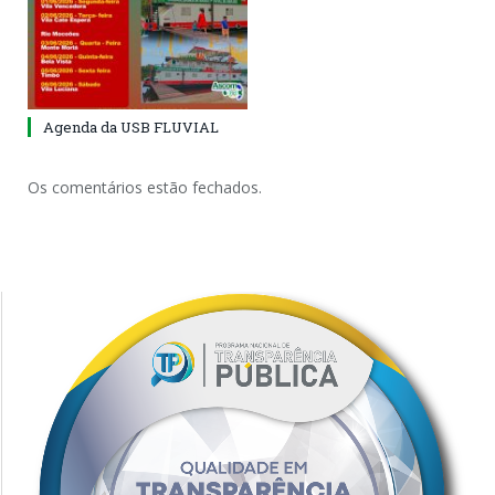
Agenda da USB FLUVIAL
Os comentários estão fechados.