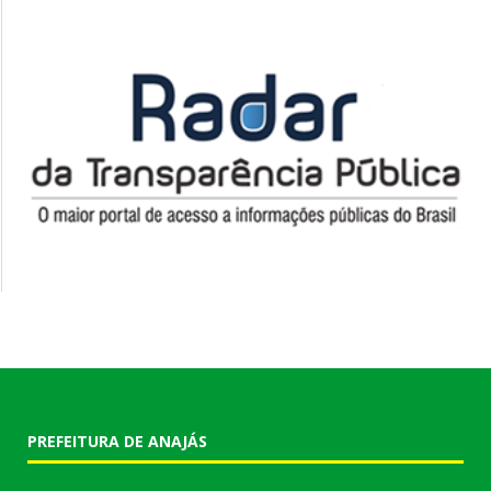
PREFEITURA DE ANAJÁS