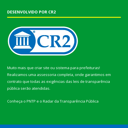
DESENVOLVIDO POR CR2
Muito mais que
criar site
ou
sistema para prefeituras
!
Realizamos uma
assessoria
completa, onde garantimos em
contrato que todas as exigências das
leis de transparência
pública
serão atendidas.
Conheça o
PNTP
e o
Radar da Transparência Pública