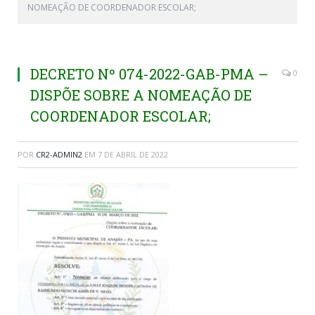
NOMEAÇÃO DE COORDENADOR ESCOLAR;
DECRETO Nº 074-2022-GAB-PMA –
0
DISPÕE SOBRE A NOMEAÇÃO DE
COORDENADOR ESCOLAR;
POR
CR2-ADMIN2
EM
7 DE ABRIL DE 2022