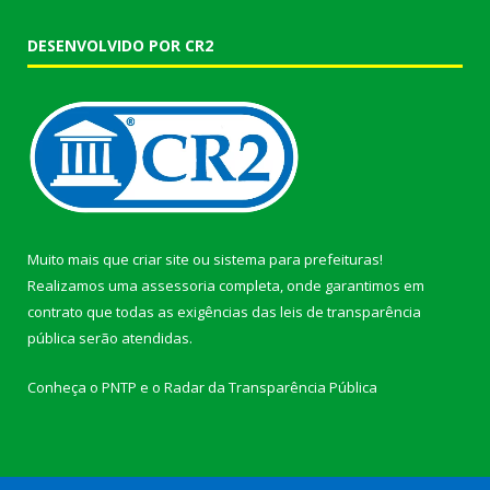
DESENVOLVIDO POR CR2
Muito mais que
criar site
ou
sistema para prefeituras
!
Realizamos uma
assessoria
completa, onde garantimos em
contrato que todas as exigências das
leis de transparência
pública
serão atendidas.
Conheça o
PNTP
e o
Radar da Transparência Pública