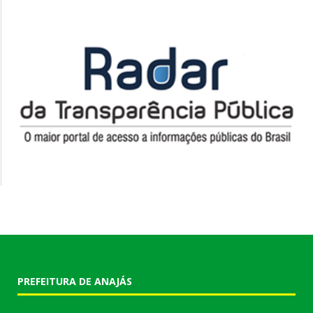
PREFEITURA DE ANAJÁS