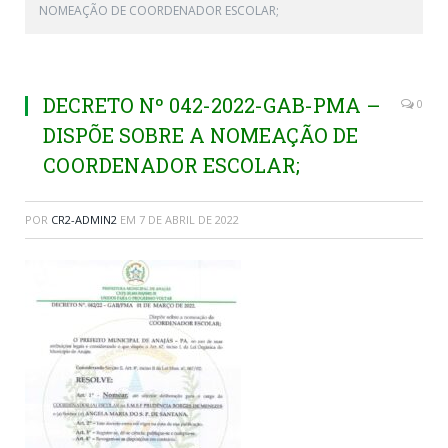
NOMEAÇÃO DE COORDENADOR ESCOLAR;
DECRETO Nº 042-2022-GAB-PMA –
0
DISPÕE SOBRE A NOMEAÇÃO DE
COORDENADOR ESCOLAR;
POR
CR2-ADMIN2
EM
7 DE ABRIL DE 2022