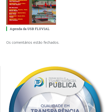
Agenda da USB FLUVIAL
Os comentários estão fechados.