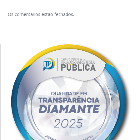
Os comentários estão fechados.