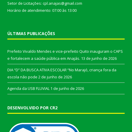
Setor de Licitações: cpl.anajas@gmail.com
Horário de atendimento: 07:00 às 13:00
ÚLTIMAS PUBLICAÇÕES
Prefeito Vivaldo Mendes e vice-prefeito Quito inauguram o CAPS
e fortalecem a saúde pública em Anajás.
13 de junho de 2026
DIA “D” DA BUSCA ATIVA ESCOLAR “No Marajó, criança fora da
escola não pode
2 de junho de 2026
Agenda da USB FLUVIAL
1 de junho de 2026
DESENVOLVIDO POR CR2