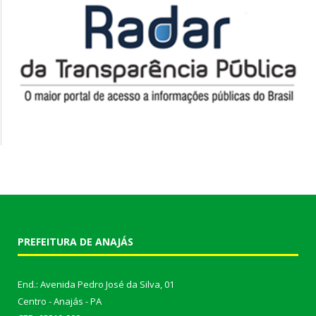
PREFEITURA DE ANAJÁS
End.: Avenida Pedro José da Silva, 01
Centro - Anajás - PA