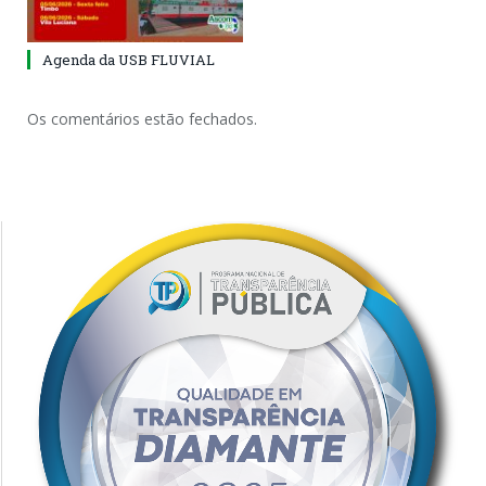
Agenda da USB FLUVIAL
Os comentários estão fechados.